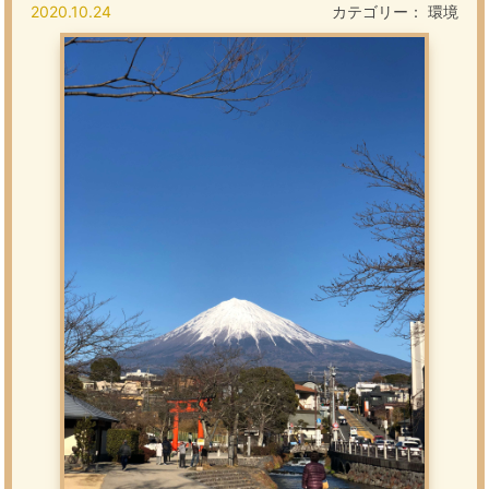
2020.10.24
カテゴリー：
環境