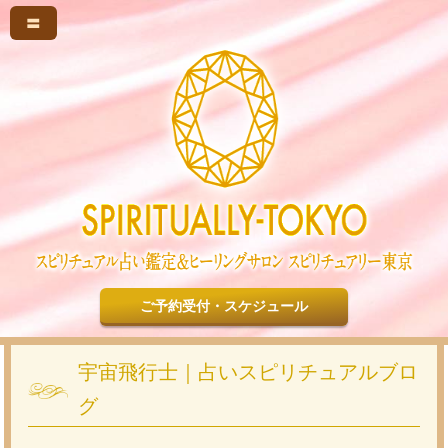
〓
ご予約受付・スケジュール
宇宙飛行士｜占いスピリチュアルブロ
グ