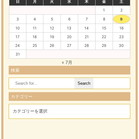
日
月
火
水
木
金
土
1
2
3
4
5
6
7
8
9
10
11
12
13
14
15
16
17
18
19
20
21
22
23
24
25
26
27
28
29
30
31
« 7月
検索
Search
for:
カテゴリー