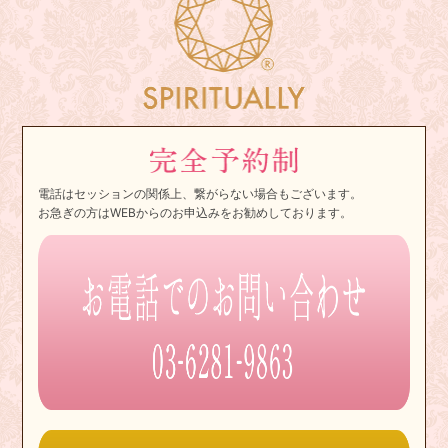
電話はセッションの関係上、繋がらない場合もございます。
お急ぎの方はWEBからのお申込みをお勧めしております。