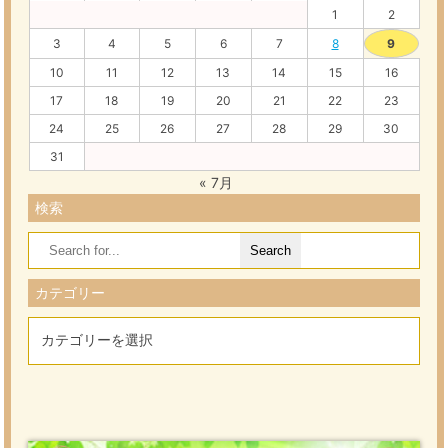
1
2
3
4
5
6
7
8
9
10
11
12
13
14
15
16
17
18
19
20
21
22
23
24
25
26
27
28
29
30
31
« 7月
検索
Search
for:
カテゴリー