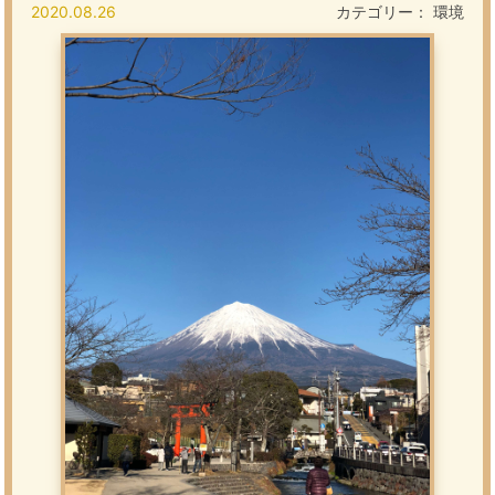
2020.08.26
カテゴリー：
環境