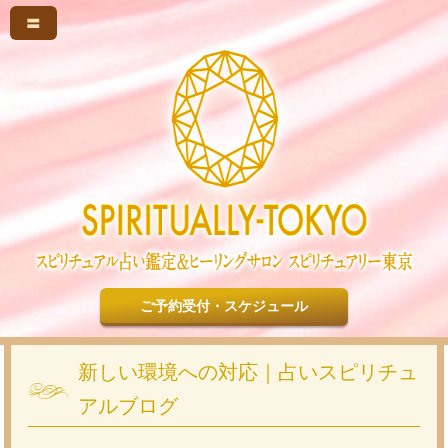
〓
ご予約受付・スケジュール
新しい環境への対応｜占いスピリチュ
アルブログ