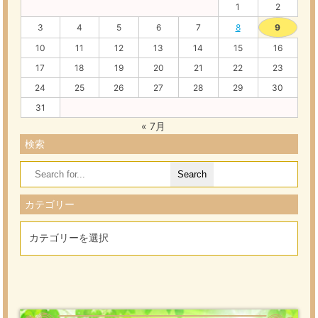
1
2
3
4
5
6
7
8
9
10
11
12
13
14
15
16
17
18
19
20
21
22
23
24
25
26
27
28
29
30
31
« 7月
検索
Search
for:
カテゴリー