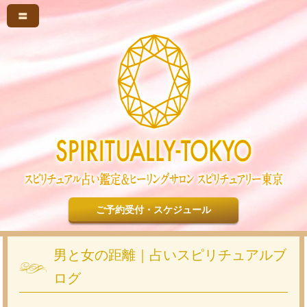
〓
ご予約受付・スケジュール
男と女の距離｜占いスピリチュアルブ
ログ