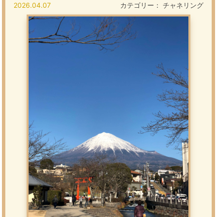
2026.04.07
カテゴリー：
チャネリング