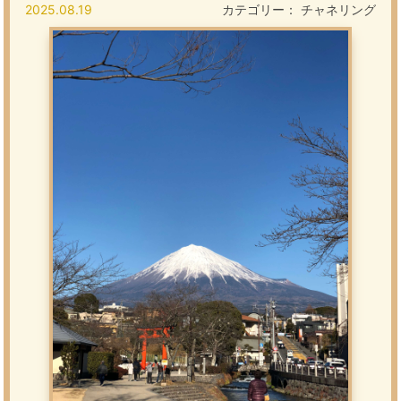
2025.08.19
カテゴリー：
チャネリング