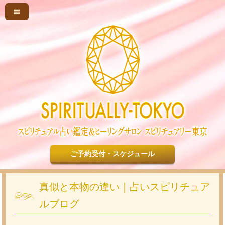
〓
ご予約受付・スケジュール
真似と本物の違い｜占いスピリチュア
ルブログ