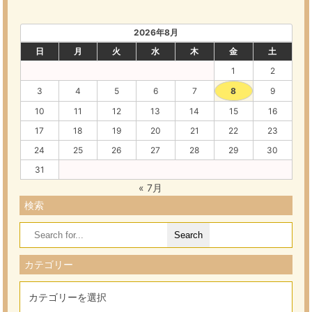
2026年8月
日
月
火
水
木
金
土
1
2
3
4
5
6
7
8
9
10
11
12
13
14
15
16
17
18
19
20
21
22
23
24
25
26
27
28
29
30
31
« 7月
検索
Search
for:
カテゴリー