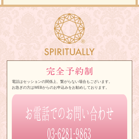
電話はセッションの関係上、繋がらない場合もございます。
お急ぎの方はWEBからのお申込みをお勧めしております。