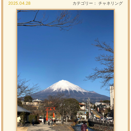
2025.04.28
カテゴリー：
チャネリング