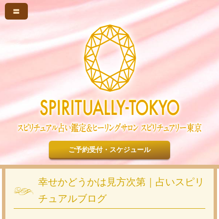
〓
ご予約受付・スケジュール
幸せかどうかは見方次第｜占いスピリ
チュアルブログ