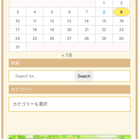
1
2
3
4
5
6
7
8
9
10
11
12
13
14
15
16
17
18
19
20
21
22
23
24
25
26
27
28
29
30
31
« 7月
検索
Search
for:
カテゴリー