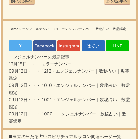
前の記事へ
次の記事へ
Home
»
エンジェルナンバー
»
1・エンジェルナンバー｜数秘占い｜数霊鑑定
X
Facebook
Instagram
はてブ
LINE
エンジェルナンバー
の最新記事
12月15日・・・
ミラーナンバー
09月12日・・・
1212・エンジェルナンバー｜数秘占い｜数霊
鑑定
09月12日・・・
1010・エンジェルナンバー｜数秘占い｜数霊
鑑定
09月12日・・・
1001・エンジェルナンバー｜数秘占い｜数霊
鑑定
09月12日・・・
1000・エンジェルナンバー｜数秘占い｜数
霊鑑定
■東京の当たる占いスピリチュアルサロン関連ページ一覧