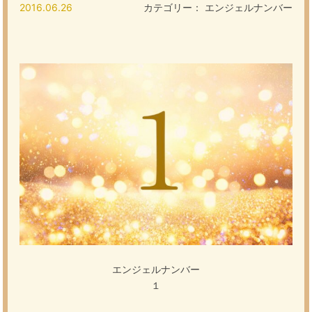
2016.06.26
カテゴリー：
エンジェルナンバー
エンジェルナンバー
１