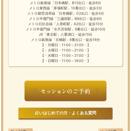
メトロ銀座線「日本橋駅」B12出口・徒歩6分
メトロ東西線「茅場町駅」10番出口・徒歩3分
メトロ都営浅草線「日本橋駅」D2出口・徒歩5分
メトロ半蔵門線「三越前駅」B6出口・徒歩6分
メトロ日比谷線「人形町駅」A2出口・徒歩10分
メトロ半蔵門線「水天宮前駅」6番出口・徒歩10分
JR「東京駅」八重洲口・徒歩15分
メトロ銀座線「京橋駅」6番出口・徒歩16分
【・月曜日・11:00～21:00・】
【・火曜日・11:00～21:00・】
【・水曜日・11:00～21:00・】
【・日曜日・11:00～18:00・】
占いはじめての方・よくある質問