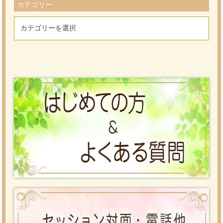
カテゴリー