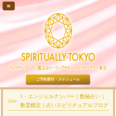
〓
ご予約受付・スケジュール
1・エンジェルナンバー｜数秘占い｜
数霊鑑定｜占いスピリチュアルブログ