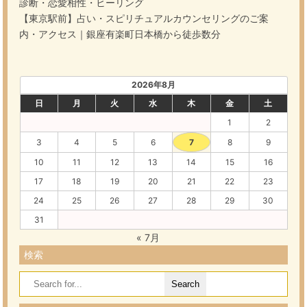
診断・恋愛相性・ヒーリング
【東京駅前】占い・スピリチュアルカウンセリングのご案
内・アクセス｜銀座有楽町日本橋から徒歩数分
2026年8月
日
月
火
水
木
金
土
1
2
3
4
5
6
7
8
9
10
11
12
13
14
15
16
17
18
19
20
21
22
23
24
25
26
27
28
29
30
31
« 7月
検索
Search
for: