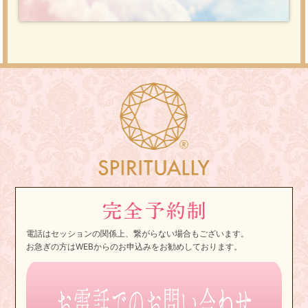
電話はセッションの関係上、繋がらない場合もございます。
お急ぎの方はWEBからのお申込みをお勧めしております。