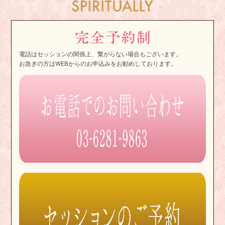
電話はセッションの関係上、繋がらない場合もございます。
お急ぎの方はWEBからのお申込みをお勧めしております。