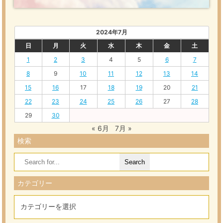
2024年7月
日
月
火
水
木
金
土
1
2
3
4
5
6
7
8
9
10
11
12
13
14
15
16
17
18
19
20
21
22
23
24
25
26
27
28
29
30
« 6月
7月 »
検索
Search
for:
カテゴリー