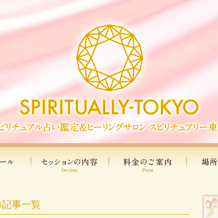
の記事一覧