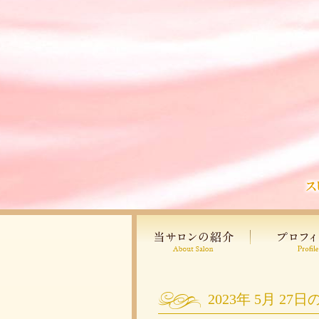
2023年
5月
27日