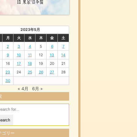
2023年5月
月
火
水
木
金
土
2
3
4
5
6
7
9
10
11
12
13
14
16
17
18
19
20
21
23
24
25
26
27
28
30
« 4月
6月 »
索
arch
:
テゴリー