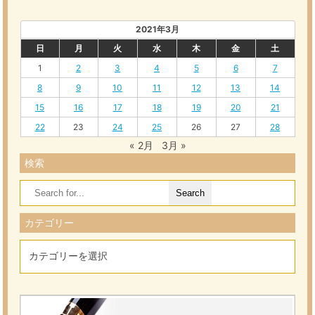
2021年3月
日
月
火
水
木
金
土
1
2
3
4
5
6
7
8
9
10
11
12
13
14
15
16
17
18
19
20
21
22
23
24
25
26
27
28
« 2月
3月 »
検索
Search
for:
カテゴリー