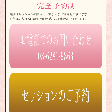
電話はセッションの関係上、繋がらない場合もございます。
お急ぎの方はWEBからのお申込みをお勧めしております。