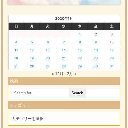
2020年1月
日
月
火
水
木
金
土
1
2
3
4
5
6
7
8
9
10
11
12
13
14
15
16
17
18
19
20
21
22
23
24
25
26
27
28
29
30
31
« 12月
2月 »
検索
Search
for:
カテゴリー