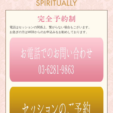
電話はセッションの関係上、繋がらない場合もございます。
お急ぎの方はWEBからのお申込みをお勧めしております。