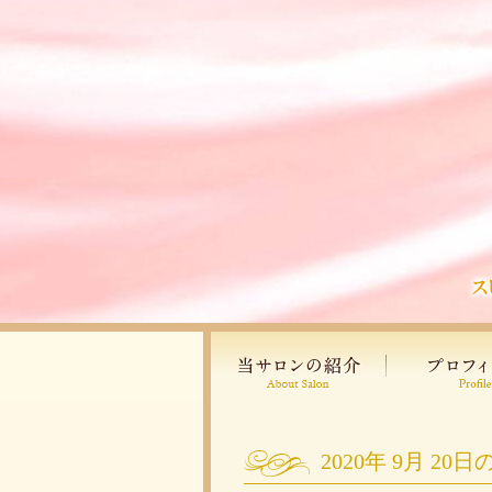
2020年
9月
20日