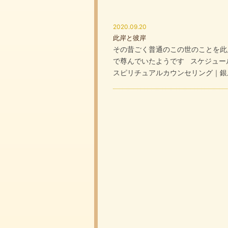
2020.09.20
此岸と彼岸
その昔ごく普通のこの世のことを此
で尊んでいたようです スケジュー
スピリチュアルカウンセリング｜銀