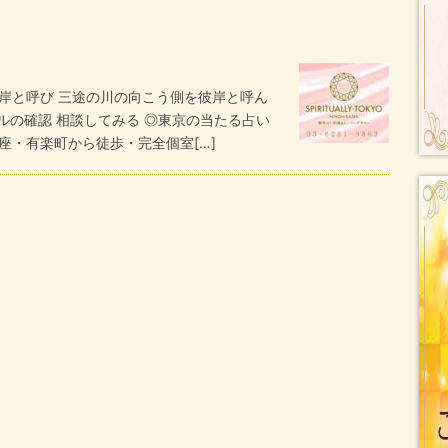
岸と呼び 三途の川の向こう側を彼岸と呼ん
ルの確認 相談してみる ◎東京の当たる占い
座・有楽町から徒歩・完全個室[…]