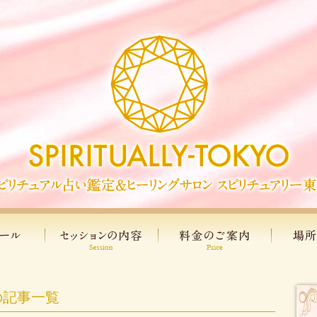
の記事一覧