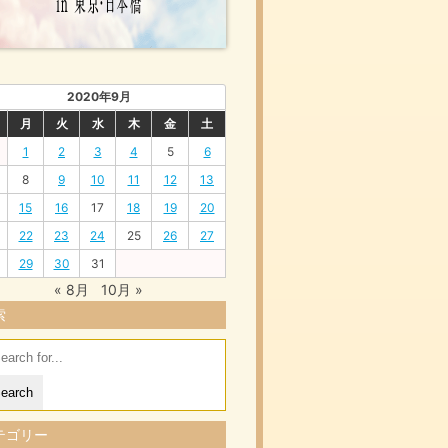
2020年9月
月
火
水
木
金
土
1
2
3
4
5
6
8
9
10
11
12
13
15
16
17
18
19
20
22
23
24
25
26
27
29
30
31
« 8月
10月 »
索
arch
:
テゴリー