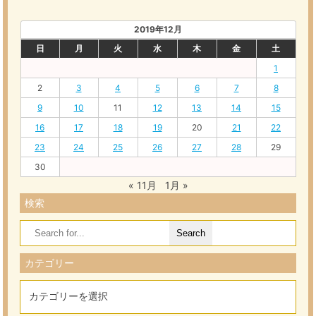
2019年12月
日
月
火
水
木
金
土
1
2
3
4
5
6
7
8
9
10
11
12
13
14
15
16
17
18
19
20
21
22
23
24
25
26
27
28
29
30
« 11月
1月 »
検索
Search
for:
カテゴリー