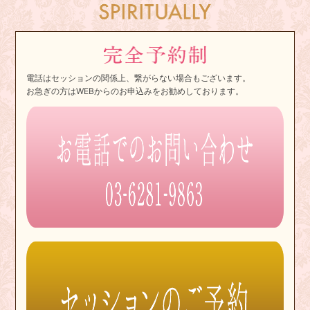
電話はセッションの関係上、繋がらない場合もございます。
お急ぎの方はWEBからのお申込みをお勧めしております。