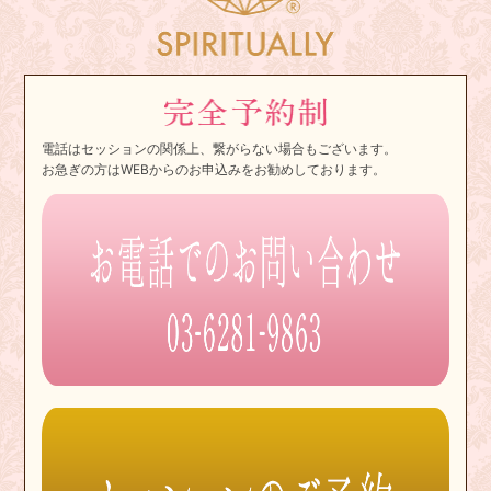
電話はセッションの関係上、繋がらない場合もございます。
お急ぎの方はWEBからのお申込みをお勧めしております。