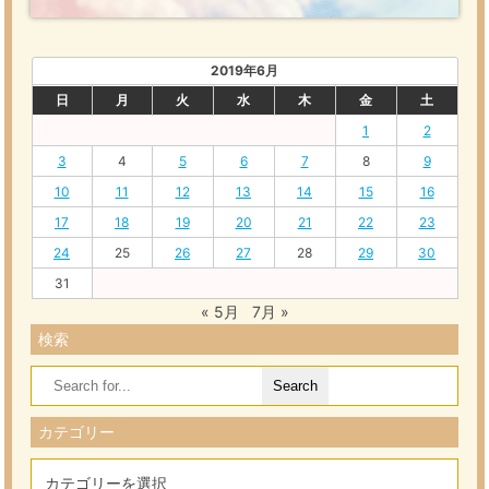
2019年6月
日
月
火
水
木
金
土
1
2
3
4
5
6
7
8
9
10
11
12
13
14
15
16
17
18
19
20
21
22
23
24
25
26
27
28
29
30
31
« 5月
7月 »
検索
Search
for:
カテゴリー