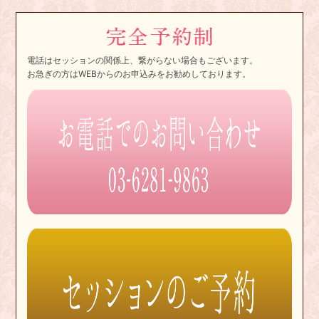
電話はセッションの関係上、繋がらない場合もございます。
お急ぎの方はWEBからのお申込みをお勧めしております。