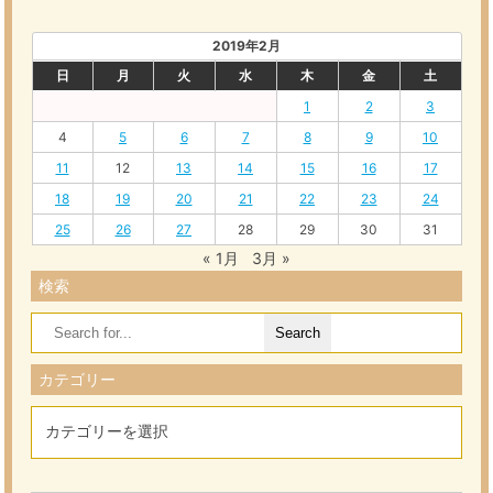
2019年2月
日
月
火
水
木
金
土
1
2
3
4
5
6
7
8
9
10
11
12
13
14
15
16
17
18
19
20
21
22
23
24
25
26
27
28
29
30
31
« 1月
3月 »
検索
Search
for:
カテゴリー