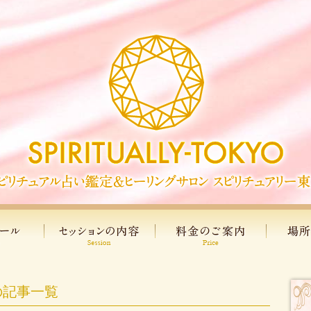
の記事一覧