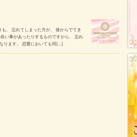
も、 忘れてしまった方が、 後からでてき
の良い事があったりするものですから、 忘れ
ります。 恋愛においても同[…]