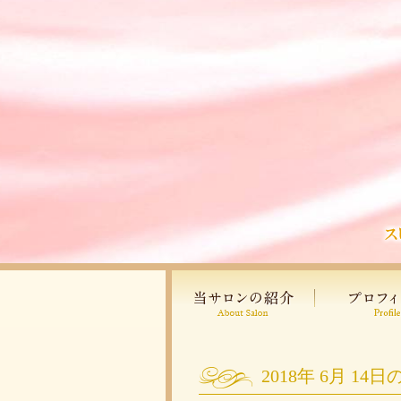
2018年
6月
14日