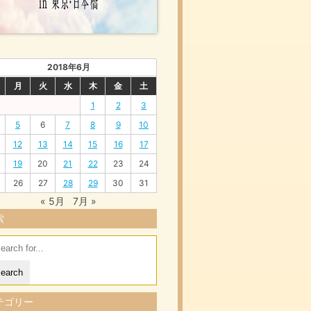
2018年6月
月
火
水
木
金
土
1
2
3
5
6
7
8
9
10
12
13
14
15
16
17
19
20
21
22
23
24
26
27
28
29
30
31
« 5月
7月 »
索
arch
:
テゴリー