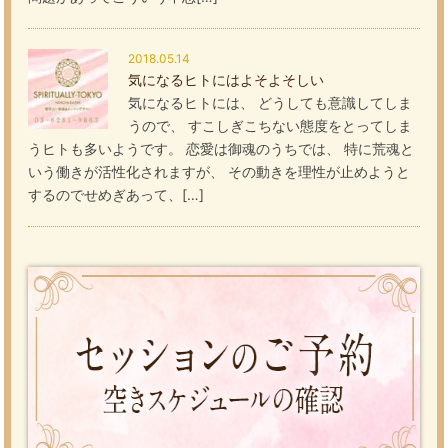
2018.05.14
気になるヒトにはよそよそしい
気になるヒトには、 どうしても意識してしま
うので、 すこしぎこちない態度をとってしま
うヒトも多いようです。 恋愛は御魂のうちでは、 特に荒魂と
いう働きが活性化されますが、 その動きを理性が止めようと
するのでせめぎあって、[…]