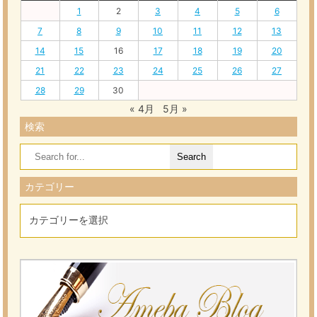
1
2
3
4
5
6
7
8
9
10
11
12
13
14
15
16
17
18
19
20
21
22
23
24
25
26
27
28
29
30
« 4月
5月 »
検索
Search
for:
カテゴリー