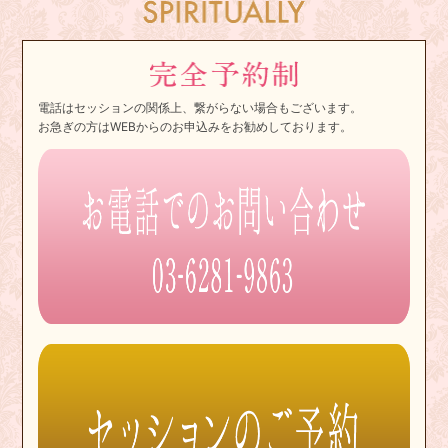
電話はセッションの関係上、繋がらない場合もございます。
お急ぎの方はWEBからのお申込みをお勧めしております。