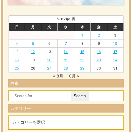
2017年9月
日
月
火
水
木
金
土
1
2
3
4
5
6
7
8
9
10
11
12
13
14
15
16
17
18
19
20
21
22
23
24
25
26
27
28
29
30
31
« 8月
10月 »
検索
Search
for:
カテゴリー