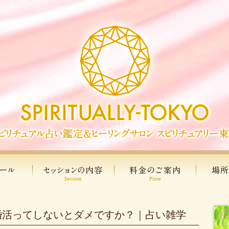
婚活ってしないとダメですか？｜占い雑学