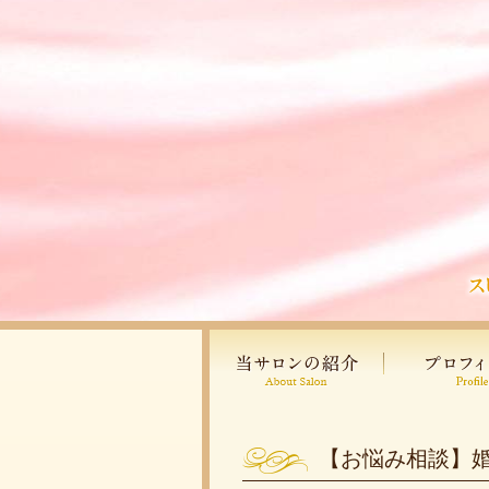
【お悩み相談】