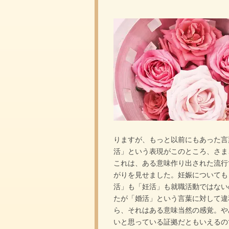
りますが、もっと以前にもあった言
活」という表現がこのところ、さま
これは、ある意味作り出された流行
がりを見せました。妊娠についても
活」も「妊活」も就職活動ではない
たが「婚活」という言葉に対して違
ら、それはある意味当然の感覚。や
いと思っている証拠だともいえるの