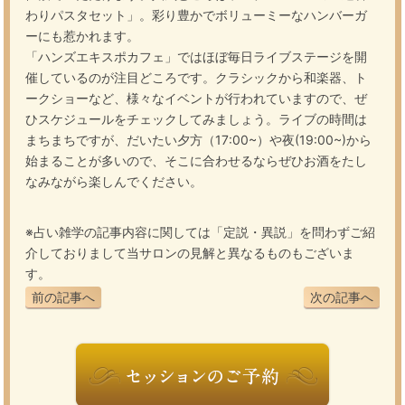
わりパスタセット」。彩り豊かでボリューミーなハンバーガ
ーにも惹かれます。
「ハンズエキスポカフェ」ではほぼ毎日ライブステージを開
催しているのが注目どころです。クラシックから和楽器、ト
ークショーなど、様々なイベントが行われていますので、ぜ
ひスケジュールをチェックしてみましょう。ライブの時間は
まちまちですが、だいたい夕方（17:00~）や夜(19:00~)から
始まることが多いので、そこに合わせるならぜひお酒をたし
なみながら楽しんでください。
※占い雑学の記事内容に関しては「定説・異説」を問わずご紹
介しておりまして当サロンの見解と異なるものもございま
す。
前の記事へ
次の記事へ