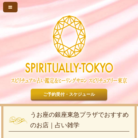
〓
ご予約受付・スケジュール
うお座の銀座東急プラザでおすすめ
のお店｜占い雑学