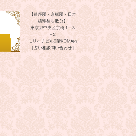
【銀座駅・京橋駅・日本
。
橋駅徒歩数分】
東京都中央区京橋１−３
−２
モリイチビル9階KOMA内
［占い相談問い合わせ］