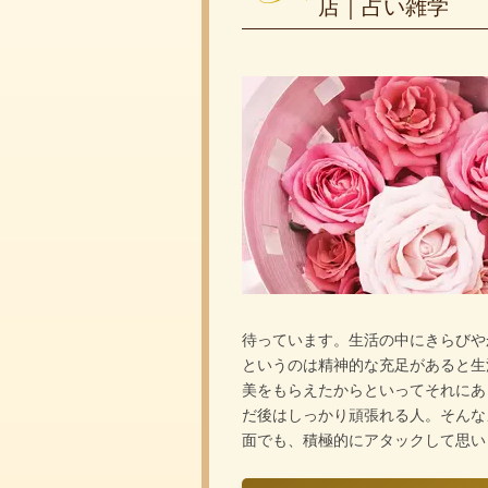
店｜占い雑学
待っています。生活の中にきらびや
というのは精神的な充足があると生
美をもらえたからといってそれにあ
だ後はしっかり頑張れる人。そんな
面でも、積極的にアタックして思い