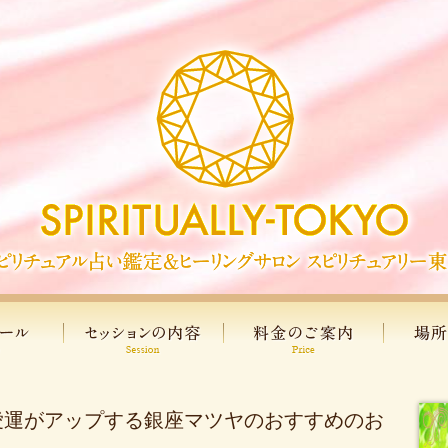
愛運がアップする銀座マツヤのおすすめのお