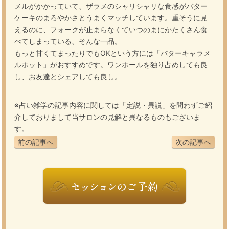
メルがかかっていて、ザラメのシャリシャリな食感がバター
ケーキのまろやかさとうまくマッチしています。重そうに見
えるのに、フォークが止まらなくていつのまにかたくさん食
べてしまっている、そんな一品。
もっと甘くてまったりでもOKという方には「バターキャラメ
ルポット」がおすすめです。ワンホールを独り占めしても良
し、お友達とシェアしても良し。
※占い雑学の記事内容に関しては「定説・異説」を問わずご紹
介しておりまして当サロンの見解と異なるものもございま
す。
前の記事へ
次の記事へ