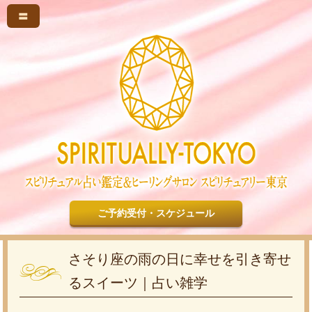
〓
ご予約受付・スケジュール
さそり座の雨の日に幸せを引き寄せ
るスイーツ｜占い雑学