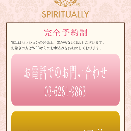
電話はセッションの関係上、繋がらない場合もございます。
お急ぎの方はWEBからのお申込みをお勧めしております。