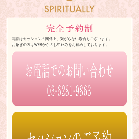
電話はセッションの関係上、繋がらない場合もございます。
お急ぎの方はWEBからのお申込みをお勧めしております。