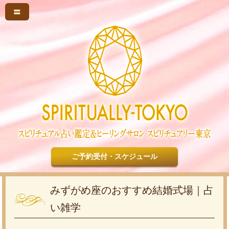
〓
ご予約受付・スケジュール
みずがめ座のおすすめ結婚式場｜占
い雑学