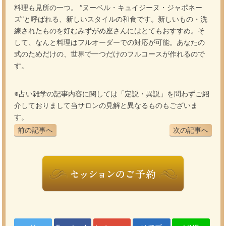
料理も見所の一つ。 “ヌーベル・キュイジーヌ・ジャポネー
ズ”と呼ばれる、新しいスタイルの和食です。新しいもの・洗
練されたものを好むみずがめ座さんにはとてもおすすめ。そ
して、なんと料理はフルオーダーでの対応が可能。あなたの
式のためだけの、世界で一つだけのフルコースが作れるので
す。
※占い雑学の記事内容に関しては「定説・異説」を問わずご紹
介しておりまして当サロンの見解と異なるものもございま
す。
前の記事へ
次の記事へ