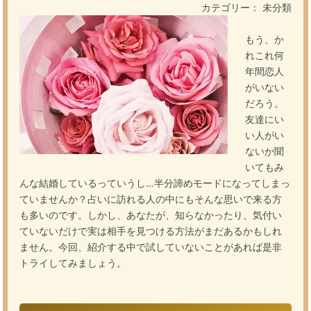
カテゴリー： 未分類
もう、か
れこれ何
年間恋人
がいない
だろう。
友達にい
い人がい
ないか聞
いてもみ
んな結婚しているっていうし…半分諦めモードになってしまっ
ていませんか？占いに訪れる人の中にもそんな思いで来る方
も多いのです。しかし、あなたが、知らなかったり、気付い
ていないだけで実は相手を見つける方法がまだあるかもしれ
ません。今回、紹介する中で試していないことがあれば是非
トライしてみましょう。