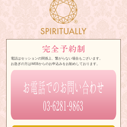
電話はセッションの関係上、繋がらない場合もございます。
お急ぎの方はWEBからのお申込みをお勧めしております。