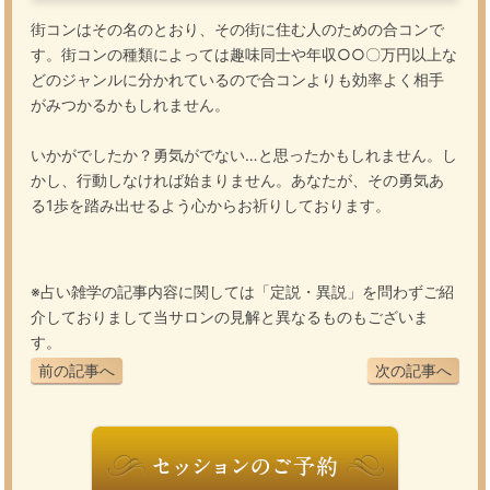
街コンはその名のとおり、その街に住む人のための合コンで
す。街コンの種類によっては趣味同士や年収○○〇万円以上な
どのジャンルに分かれているので合コンよりも効率よく相手
がみつかるかもしれません。
いかがでしたか？勇気がでない…と思ったかもしれません。し
かし、行動しなければ始まりません。あなたが、その勇気あ
る
1
歩を踏み出せるよう心からお祈りしております。
※占い雑学の記事内容に関しては「定説・異説」を問わずご紹
介しておりまして当サロンの見解と異なるものもございま
す。
前の記事へ
次の記事へ