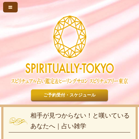
〓
ご予約受付・スケジュール
相手が見つからない！と嘆いている
あなたへ｜占い雑学