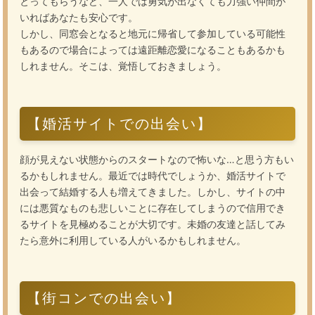
とってもらうなど、一人では勇気が出なくても力強い仲間が
いればあなたも安心です。
しかし、同窓会となると地元に帰省して参加している可能性
もあるので場合によっては遠距離恋愛になることもあるかも
しれません。そこは、覚悟しておきましょう。
【婚活サイトでの出会い】
顔が見えない状態からのスタートなので怖いな…と思う方もい
るかもしれません。最近では時代でしょうか、婚活サイトで
出会って結婚する人も増えてきました。しかし、サイトの中
には悪質なものも悲しいことに存在してしまうので信用でき
るサイトを見極めることが大切です。未婚の友達と話してみ
たら意外に利用している人がいるかもしれません。
【街コンでの出会い】