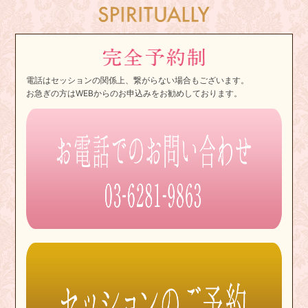
電話はセッションの関係上、繋がらない場合もございます。
お急ぎの方はWEBからのお申込みをお勧めしております。