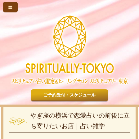
〓
ご予約受付・スケジュール
やぎ座の横浜で恋愛占いの前後に立
ち寄りたいお店｜占い雑学