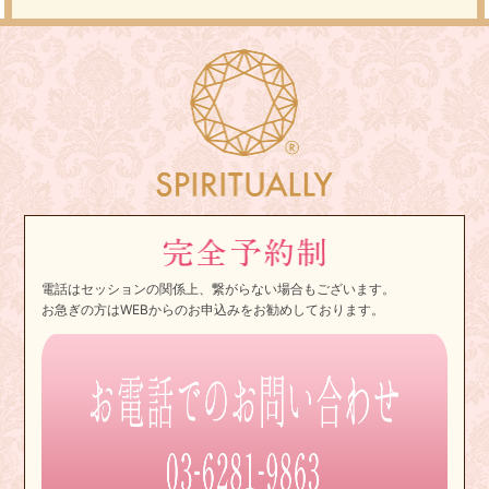
電話はセッションの関係上、繋がらない場合もございます。
お急ぎの方はWEBからのお申込みをお勧めしております。