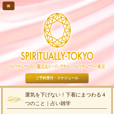
〓
ご予約受付・スケジュール
運気を下げない！下着にまつわる４
つのこと｜占い雑学