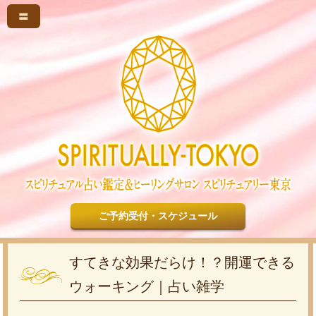
〓
ご予約受付・スケジュール
すてきな効果だらけ！？開運できる
ウォーキング｜占い雑学