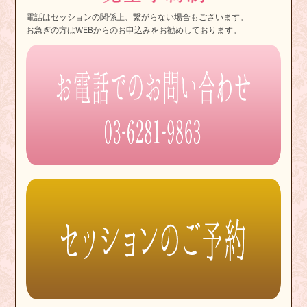
電話はセッションの関係上、繋がらない場合もございます。
お急ぎの方はWEBからのお申込みをお勧めしております。