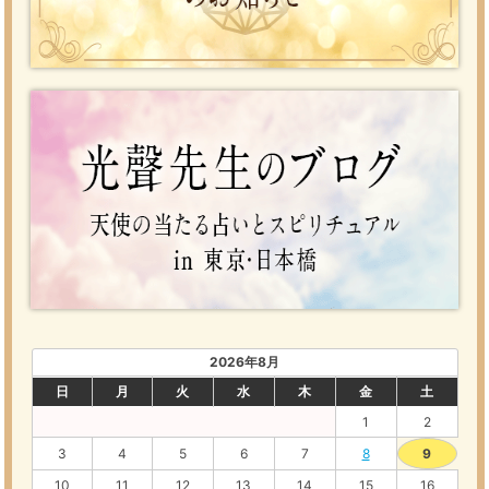
2026年8月
日
月
火
水
木
金
土
1
2
3
4
5
6
7
8
9
10
11
12
13
14
15
16