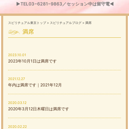
▶TEL03−6281−9863／セッション中は留守電◀
スピリチュアル東京トップ
>
スピリチュアルブログ
> 満席
満席
2023.10.01
2023年10月1日は満席です
2021.12.27
年内は満席です｜2021年12月
2020.03.12
2020年3月12日木曜日は満席です
2020.02.22