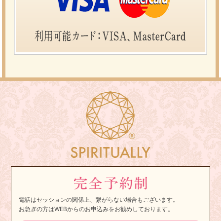
電話はセッションの関係上、繋がらない場合もございます。
お急ぎの方はWEBからのお申込みをお勧めしております。