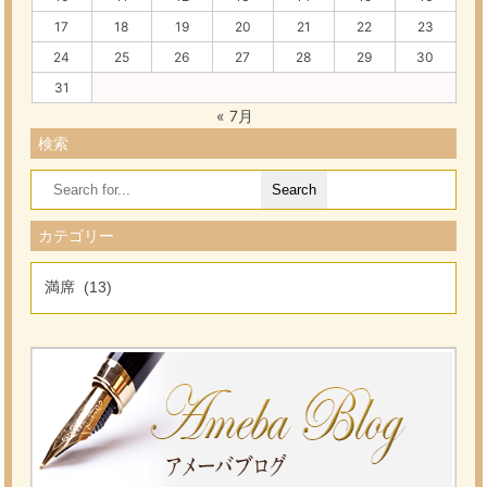
17
18
19
20
21
22
23
24
25
26
27
28
29
30
31
« 7月
検索
Search
for:
カテゴリー