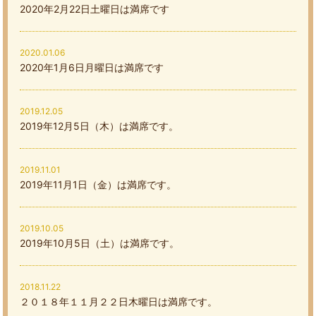
2020年2月22日土曜日は満席です
2020.01.06
2020年1月6日月曜日は満席です
2019.12.05
2019年12月5日（木）は満席です。
2019.11.01
2019年11月1日（金）は満席です。
2019.10.05
2019年10月5日（土）は満席です。
2018.11.22
２０１８年１１月２２日木曜日は満席です。