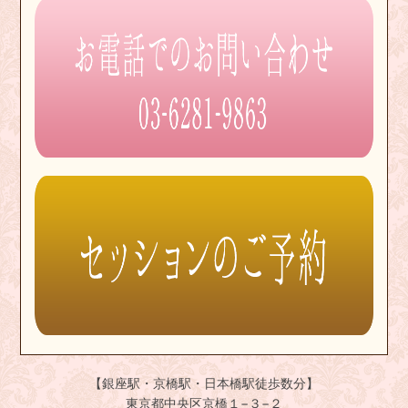
【銀座駅・京橋駅・日本橋駅徒歩数分】
東京都中央区京橋１−３−２