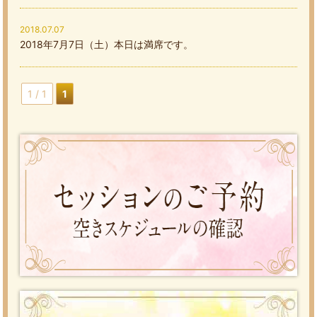
2018.07.07
2018年7月7日（土）本日は満席です。
1 / 1
1