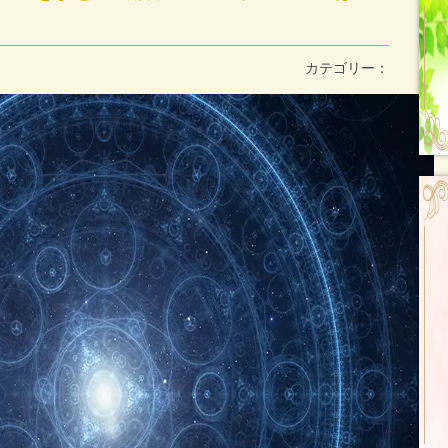
カテゴリー：