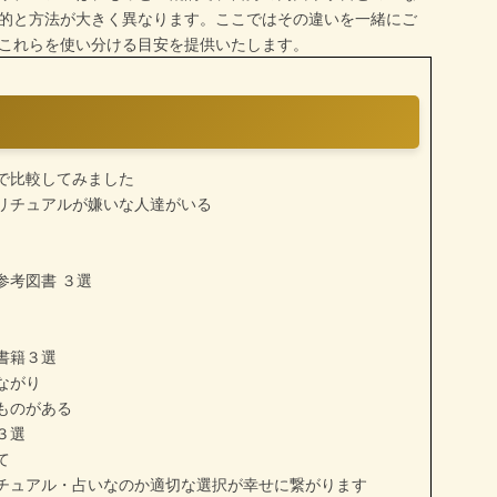
的と方法が大きく異なります。ここではその違いを一緒にご
これらを使い分ける目安を提供いたします。
で比較してみました
リチュアルが嫌いな人達がいる
参考図書 ３選
書籍３選
ながり
ものがある
３選
て
チュアル・占いなのか適切な選択が幸せに繋がります