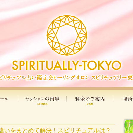
違いをまとめて解決！スピリチュアルは？