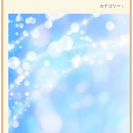
カテゴリー：