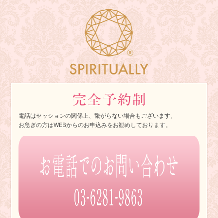
電話はセッションの関係上、繋がらない場合もございます。
お急ぎの方はWEBからのお申込みをお勧めしております。