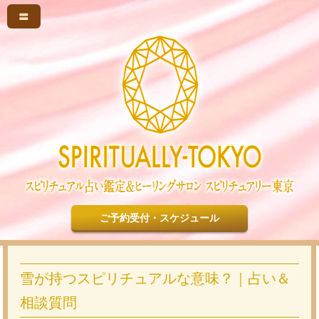
〓
ご予約受付・スケジュール
雪が持つスピリチュアルな意味？｜占い＆
相談質問